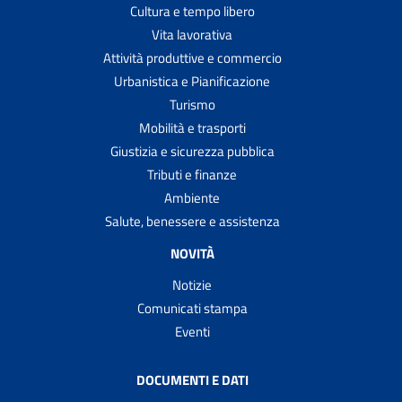
Cultura e tempo libero
Vita lavorativa
Attività produttive e commercio
Urbanistica e Pianificazione
Turismo
Mobilità e trasporti
Giustizia e sicurezza pubblica
Tributi e finanze
Ambiente
Salute, benessere e assistenza
NOVITÀ
Notizie
Comunicati stampa
Eventi
DOCUMENTI E DATI