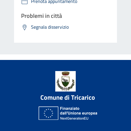
Prenota appuntamento
Problemi in città
Segnala disservizio
Comune di Tricarico