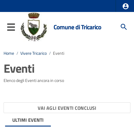
Comune di Tricarico
Home
/
Vivere Tricarico
/
Eventi
Eventi
Elenco degli Eventi ancora in corso
VAI AGLI EVENTI CONCLUSI
ULTIMI EVENTI