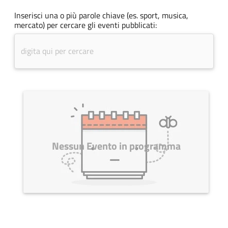
Inserisci una o più parole chiave (es. sport, musica,
mercato) per cercare gli eventi pubblicati:
Nessun Evento in programma