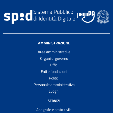
AMMINISTRAZIONE
Aree amministrative
Organi di governo
Uffici
Enti e fondazioni
Politici
Personale amministrativo
Luoghi
SERVIZI
Anagrafe e stato civile