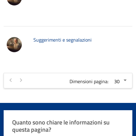
Suggerimenti e segnalazioni
Dimensioni pagina:
Quanto sono chiare le informazioni su
questa pagina?