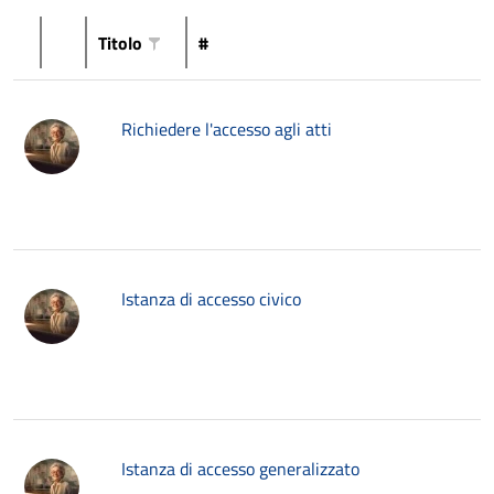
Titolo
#
Richiedere l'accesso agli atti
Istanza di accesso civico
Istanza di accesso generalizzato