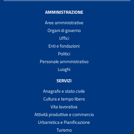
AMMINISTRAZIONE
Aree amministrative
Organi di governo
Uffici
Enti e fondazioni
Politici
Personale amministrativo
Luoghi
SERVIZI
Anagrafe e stato civile
Cultura e tempo libero
Vita lavorativa
Attività produttive e commercio
Urbanistica e Pianificazione
Turismo