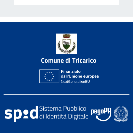
Comune di Tricarico