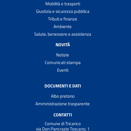
Mobilità e trasporti
Giustizia e sicurezza pubblica
Tributi e finanze
Ambiente
Salute, benessere e assistenza
NOVITÀ
Notizie
Comunicati stampa
Eventi
DOCUMENTI E DATI
Albo pretorio
Amministrazione trasparente
CONTATTI
Comune di Tricarico
via Don Pancrazio Toscano, 1