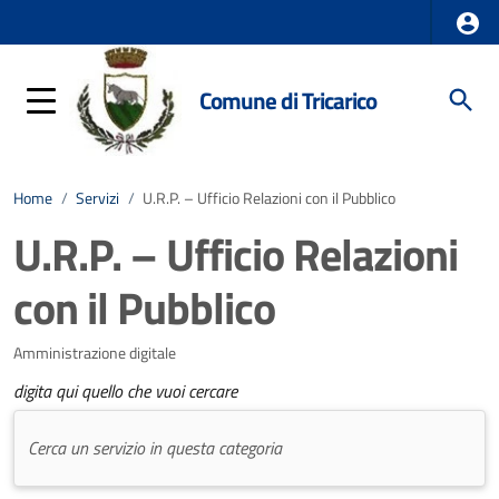
Comune di Tricarico
Home
/
Servizi
/
U.R.P. – Ufficio Relazioni con il Pubblico
U.R.P. – Ufficio Relazioni
con il Pubblico
Amministrazione digitale
digita qui quello che vuoi cercare