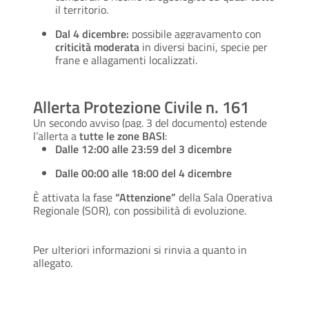
il territorio.
Dal 4 dicembre:
possibile aggravamento con
criticità moderata
in diversi bacini, specie per
frane e allagamenti localizzati.
Allerta Protezione Civile n. 161
Un secondo avviso (pag. 3 del documento) estende
l’allerta a
tutte le zone BASI
:
Dalle 12:00 alle 23:59 del 3 dicembre
Dalle 00:00 alle 18:00 del 4 dicembre
È attivata la fase
“Attenzione”
della Sala Operativa
Regionale (SOR), con possibilità di evoluzione.
Per ulteriori informazioni si rinvia a quanto in
allegato.