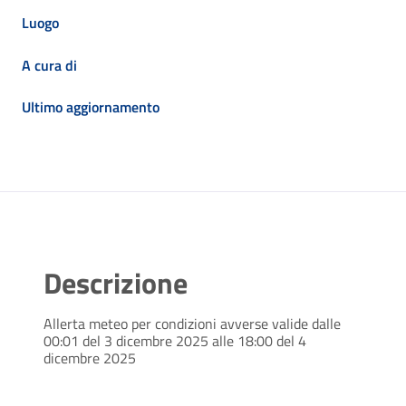
Luogo
A cura di
Ultimo aggiornamento
Descrizione
Allerta meteo per condizioni avverse valide dalle
00:01 del 3 dicembre 2025 alle 18:00 del 4
dicembre 2025