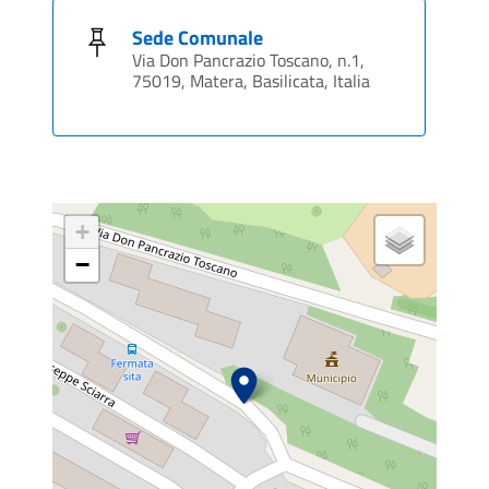
Sede Comunale
Via Don Pancrazio Toscano, n.1,
75019, Matera, Basilicata, Italia
+
−