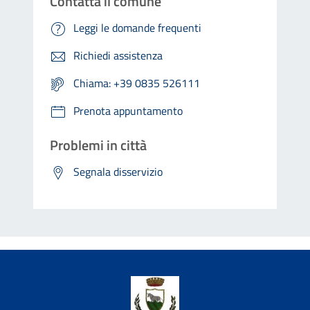
Contatta il comune
Leggi le domande frequenti
Richiedi assistenza
Chiama: +39 0835 526111
Prenota appuntamento
Problemi in città
Segnala disservizio