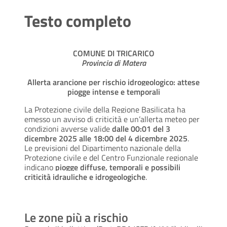
Testo completo
COMUNE DI TRICARICO
Provincia di Matera
Allerta arancione per rischio idrogeologico: attese
piogge intense e temporali
La Protezione civile della Regione Basilicata ha
emesso un avviso di criticità e un’allerta meteo per
condizioni avverse valide
dalle 00:01 del 3
dicembre 2025 alle 18:00 del 4 dicembre 2025
.
Le previsioni del Dipartimento nazionale della
Protezione civile e del Centro Funzionale regionale
indicano
piogge diffuse, temporali e possibili
criticità idrauliche e idrogeologiche
.
Le zone più a rischio