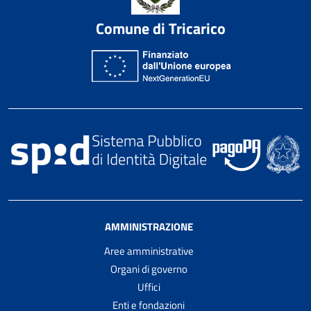
Comune di Tricarico
AMMINISTRAZIONE
Aree amministrative
Organi di governo
Uffici
Enti e fondazioni