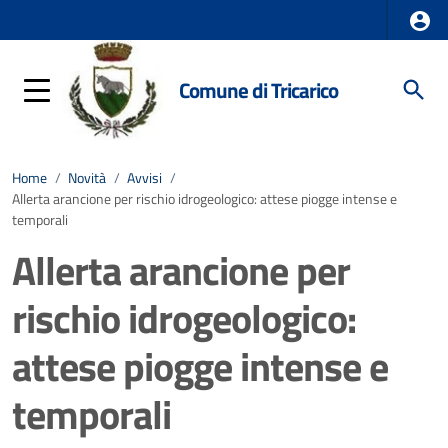
Comune di Tricarico
Home
/
Novità
/
Avvisi
/
Allerta arancione per rischio idrogeologico: attese piogge intense e
temporali
Allerta arancione per
rischio idrogeologico:
attese piogge intense e
temporali