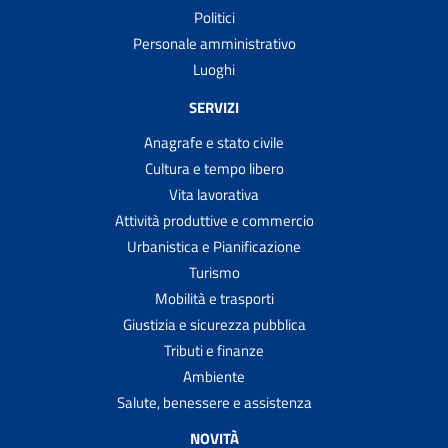
Politici
Personale amministrativo
Luoghi
SERVIZI
Anagrafe e stato civile
Cultura e tempo libero
Vita lavorativa
Attività produttive e commercio
Urbanistica e Pianificazione
Turismo
Mobilità e trasporti
Giustizia e sicurezza pubblica
Tributi e finanze
Ambiente
Salute, benessere e assistenza
NOVITÀ