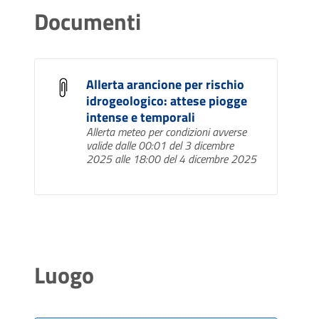
Documenti
Allerta arancione per rischio
idrogeologico: attese piogge
intense e temporali
Allerta meteo per condizioni avverse
valide dalle 00:01 del 3 dicembre
2025 alle 18:00 del 4 dicembre 2025
Luogo