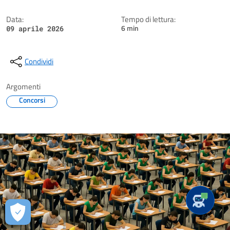
Data:
Tempo di lettura:
6 min
09 aprile 2026
Condividi
Argomenti
Concorsi