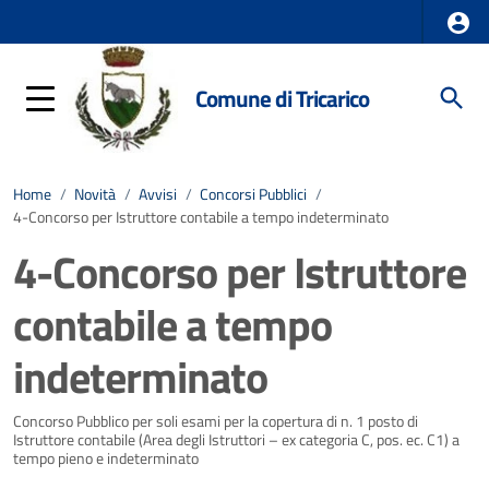
Comune di Tricarico
Home
/
Novità
/
Avvisi
/
Concorsi Pubblici
/
4-Concorso per Istruttore contabile a tempo indeterminato
4-Concorso per Istruttore
contabile a tempo
indeterminato
Dettagli della notizia
Concorso Pubblico per soli esami per la copertura di n. 1 posto di
Istruttore contabile (Area degli Istruttori – ex categoria C, pos. ec. C1) a
tempo pieno e indeterminato