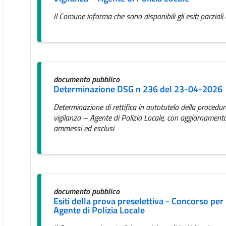
Il Comune informa che sono disponibili gli esiti parziali d
documento pubblico
Determinazione DSG n 236 del 23-04-2026
Determinazione di rettifica in autotutela della procedur
vigilanza – Agente di Polizia Locale, con aggiornamento d
ammessi ed esclusi
documento pubblico
Esiti della prova preselettiva - Concorso per n
Agente di Polizia Locale