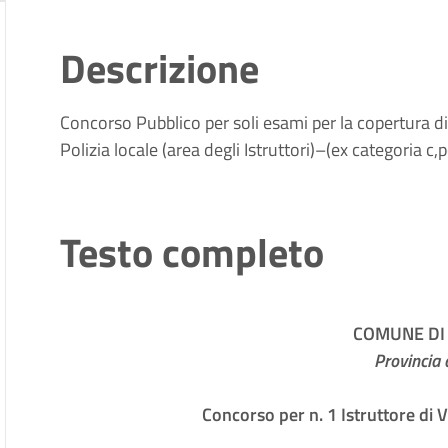
Descrizione
Concorso Pubblico per soli esami per la copertura di 
Polizia locale (area degli Istruttori)–(ex categoria 
Testo completo
COMUNE DI 
Provincia 
Concorso per n. 1 Istruttore di V