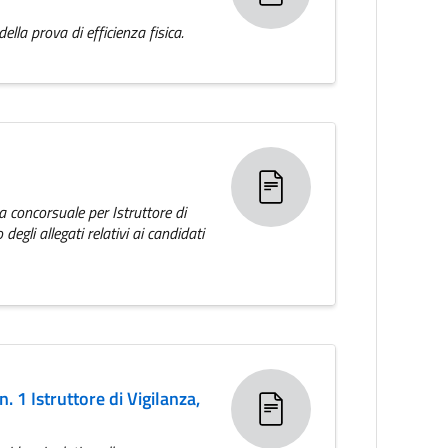
ella prova di efficienza fisica.
a concorsuale per Istruttore di
egli allegati relativi ai candidati
. 1 Istruttore di Vigilanza,