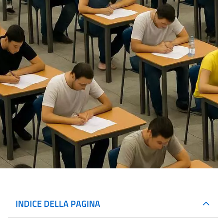
INDICE DELLA PAGINA