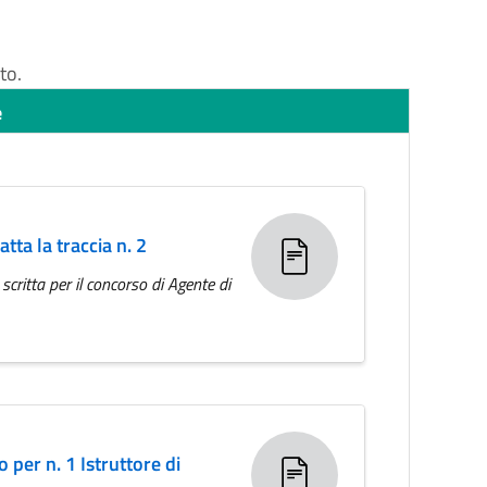
to.
e
atta la traccia n. 2
scritta per il concorso di Agente di
o per n. 1 Istruttore di