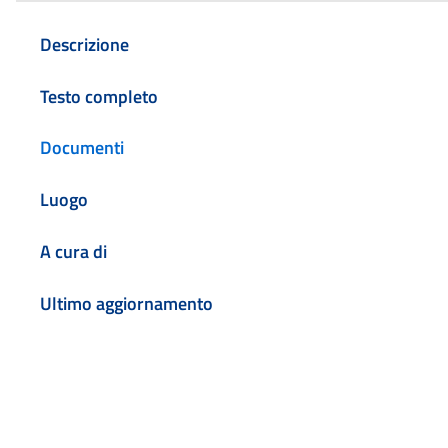
Descrizione
Testo completo
Documenti
Luogo
A cura di
Ultimo aggiornamento