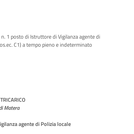
n. 1 posto di Istruttore di Vigilanza agente di
c,pos.ec. C1) a tempo pieno e indeterminato
TRICARICO
di Matera
igilanza agente di Polizia locale