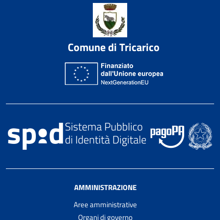
Comune di Tricarico
AMMINISTRAZIONE
Aree amministrative
Organi di governo