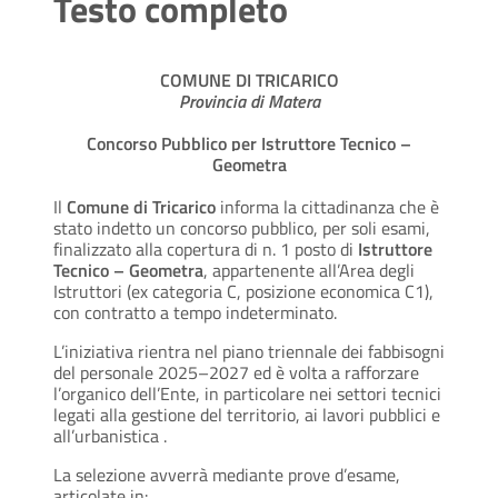
Testo completo
COMUNE DI TRICARICO
Provincia di Matera
Concorso Pubblico per Istruttore Tecnico –
Geometra
Il
Comune di Tricarico
informa la cittadinanza che è
stato indetto un concorso pubblico, per soli esami,
finalizzato alla copertura di n. 1 posto di
Istruttore
Tecnico – Geometra
, appartenente all’Area degli
Istruttori (ex categoria C, posizione economica C1),
con contratto a tempo indeterminato.
L’iniziativa rientra nel piano triennale dei fabbisogni
del personale 2025–2027 ed è volta a rafforzare
l’organico dell’Ente, in particolare nei settori tecnici
legati alla gestione del territorio, ai lavori pubblici e
all’urbanistica .
La selezione avverrà mediante prove d’esame,
articolate in: