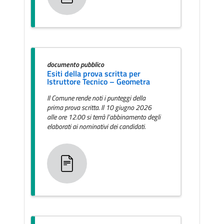
documento pubblico
Esiti della prova scritta per
Istruttore Tecnico – Geometra
Il Comune rende noti i punteggi della
prima prova scritta. Il 10 giugno 2026
alle ore 12.00 si terrà l’abbinamento degli
elaborati ai nominativi dei candidati.