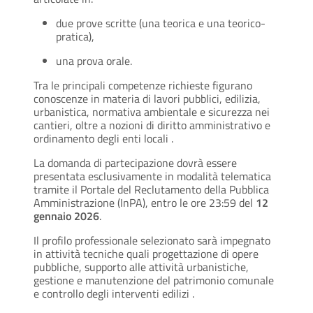
due prove scritte (una teorica e una teorico-
pratica),
una prova orale.
Tra le principali competenze richieste figurano
conoscenze in materia di lavori pubblici, edilizia,
urbanistica, normativa ambientale e sicurezza nei
cantieri, oltre a nozioni di diritto amministrativo e
ordinamento degli enti locali .
La domanda di partecipazione dovrà essere
presentata esclusivamente in modalità telematica
tramite il Portale del Reclutamento della Pubblica
Amministrazione (InPA), entro le ore 23:59 del
12
gennaio 2026
.
Il profilo professionale selezionato sarà impegnato
in attività tecniche quali progettazione di opere
pubbliche, supporto alle attività urbanistiche,
gestione e manutenzione del patrimonio comunale
e controllo degli interventi edilizi .