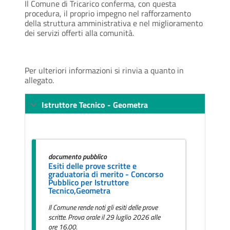
Il Comune di Tricarico conferma, con questa
procedura, il proprio impegno nel rafforzamento
della struttura amministrativa e nel miglioramento
dei servizi offerti alla comunità.
Per ulteriori informazioni si rinvia a quanto in
allegato.
Istruttore Tecnico - Geometra
documento pubblico
Esiti delle prove scritte e
graduatoria di merito - Concorso
Pubblico per Istruttore
Tecnico,Geometra
Il Comune rende noti gli esiti delle prove
scritte. Prova orale il 29 luglio 2026 alle
ore 16.00.