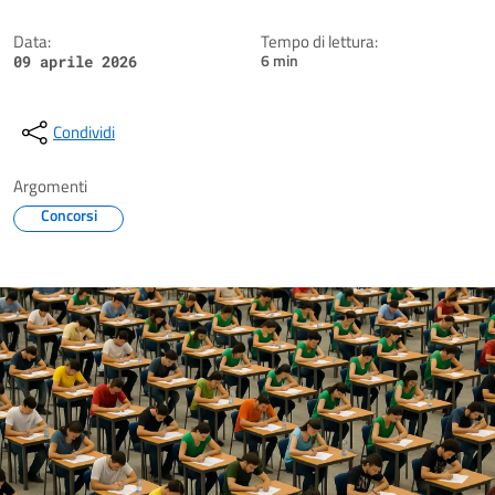
Data:
Tempo di lettura:
6 min
09 aprile 2026
Condividi
Argomenti
Concorsi