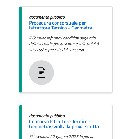
documento pubblico
Procedura concorsuale per
Istruttore Tecnico - Geometra
Il Comune informa i candidati sugli esiti
della seconda prova scritta e sulle attività
successive previste dal concorso.
documento pubblico
Concorso Istruttore Tecnico -
Geometra: svolta la prova scritta
Si è svolta il 22 giugno 2026 la prova