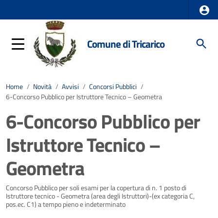
Comune di Tricarico
Home
/
Novità
/
Avvisi
/
Concorsi Pubblici
/
6-Concorso Pubblico per Istruttore Tecnico – Geometra
6-Concorso Pubblico per
Istruttore Tecnico –
Geometra
Dettagli della notizia
Concorso Pubblico per soli esami per la copertura di n. 1 posto di
Istruttore tecnico - Geometra (area degli Istruttori)-(ex categoria C,
pos.ec. C1) a tempo pieno e indeterminato