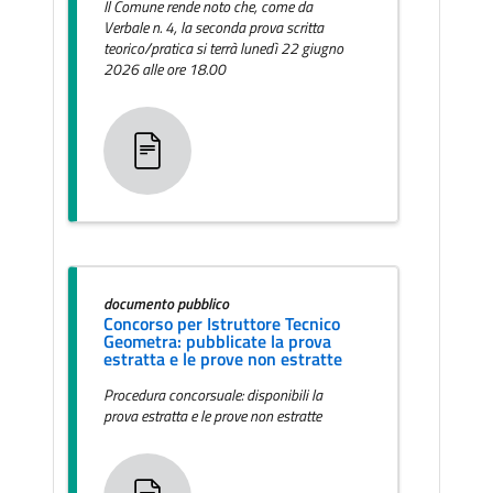
Il Comune rende noto che, come da
Verbale n. 4, la seconda prova scritta
teorico/pratica si terrà lunedì 22 giugno
2026 alle ore 18.00
documento pubblico
Concorso per Istruttore Tecnico
Geometra: pubblicate la prova
estratta e le prove non estratte
Procedura concorsuale: disponibili la
prova estratta e le prove non estratte