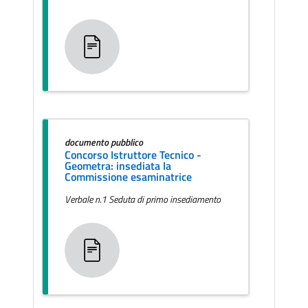
documento pubblico
Concorso Istruttore Tecnico -
Geometra: insediata la
Commissione esaminatrice
Verbale n.1 Seduta di primo insediamento