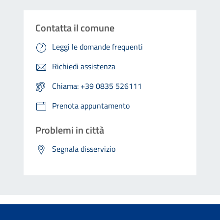
Contatta il comune
Leggi le domande frequenti
Richiedi assistenza
Chiama: +39 0835 526111
Prenota appuntamento
Problemi in città
Segnala disservizio