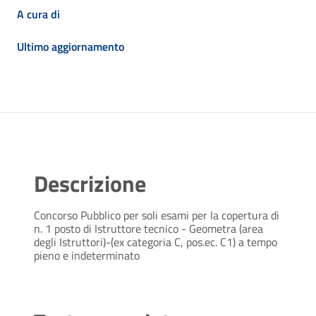
A cura di
Ultimo aggiornamento
Descrizione
Concorso Pubblico per soli esami per la copertura di
n. 1 posto di Istruttore tecnico - Geometra (area
degli Istruttori)-(ex categoria C, pos.ec. C1) a tempo
pieno e indeterminato