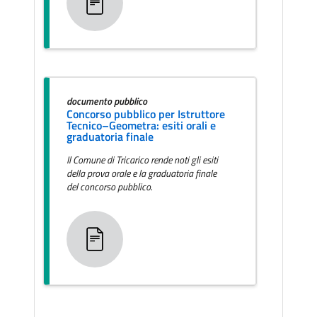
documento pubblico
Concorso pubblico per Istruttore
Tecnico–Geometra: esiti orali e
graduatoria finale
Il Comune di Tricarico rende noti gli esiti
della prova orale e la graduatoria finale
del concorso pubblico.