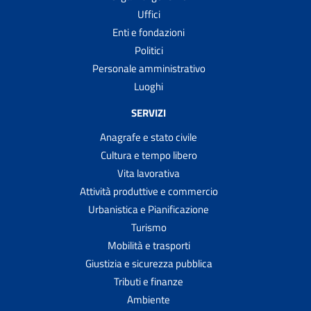
Uffici
Enti e fondazioni
Politici
Personale amministrativo
Luoghi
SERVIZI
Anagrafe e stato civile
Cultura e tempo libero
Vita lavorativa
Attività produttive e commercio
Urbanistica e Pianificazione
Turismo
Mobilità e trasporti
Giustizia e sicurezza pubblica
Tributi e finanze
Ambiente