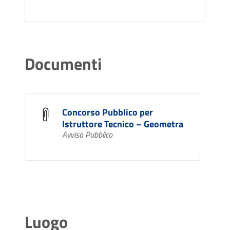
Documenti
Concorso Pubblico per
Istruttore Tecnico – Geometra
Avviso Pubblico
Luogo