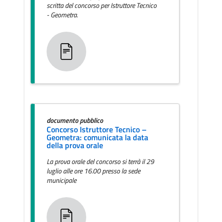
scritta del concorso per Istruttore Tecnico
- Geometra.
documento pubblico
Concorso Istruttore Tecnico –
Geometra: comunicata la data
della prova orale
La prova orale del concorso si terrà il 29
luglio alle ore 16.00 presso la sede
municipale