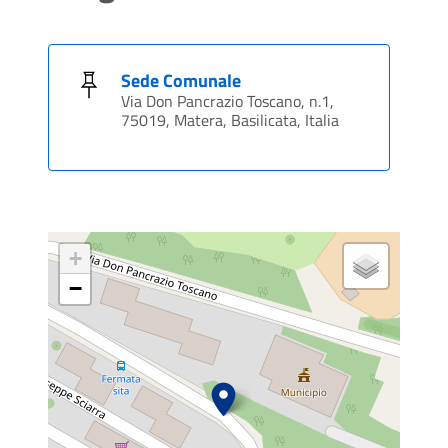
Sede Comunale
Via Don Pancrazio Toscano, n.1,
75019, Matera, Basilicata, Italia
+
−