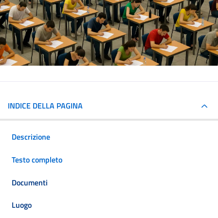
INDICE DELLA PAGINA
Descrizione
Testo completo
Documenti
Luogo