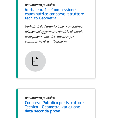
documento pubblico
Verbale n. 2 – Commissione
esaminatrice concorso Istruttore
tecnico Geometra
Verbale della Commissione esaminatrice
relativo all’aggiornamento del calendario
delle prove scritte del concorso per
Istruttore tecnico – Geometra.
documento pubblico
Concorso Pubblico per Istruttore
Tecnico - Geometra: variazione
data seconda prova