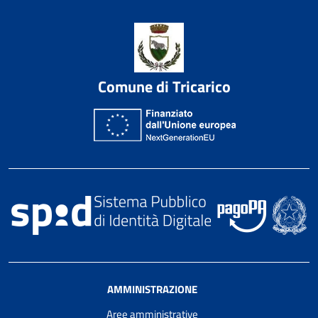
Comune di Tricarico
AMMINISTRAZIONE
Aree amministrative