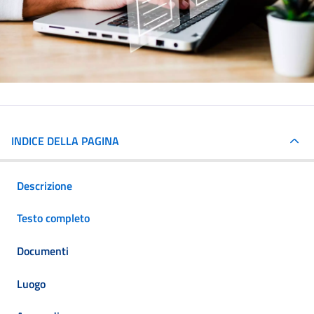
INDICE DELLA PAGINA
Descrizione
Testo completo
Documenti
Luogo