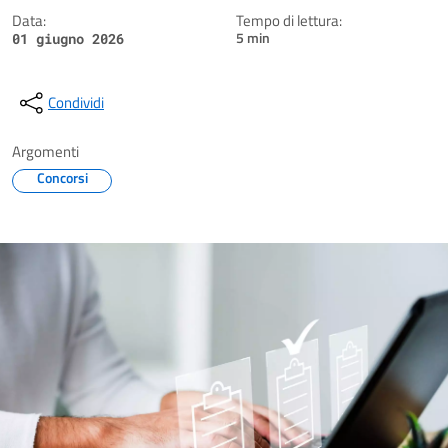
Data:
Tempo di lettura:
5 min
01 giugno 2026
Condividi
Argomenti
Concorsi