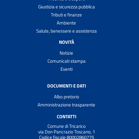
Giustizia e sicurezza pubblica
Tributi e finanze
Ambiente
Salute, benessere e assistenza
NOVITÀ
Notizie
Comunicati stampa
Eventi
DOCUMENTI E DATI
Albo pretorio
Amministrazione trasparente
CONTATTI
Comune di Tricarico
via Don Pancrazio Toscano, 1
Codice fiscale 80002860775