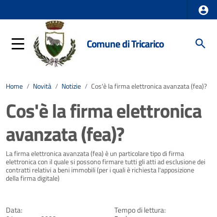
Comune di Tricarico
Home
/
Novità
/
Notizie
/
Cos'è la firma elettronica avanzata (fea)?
Cos'è la firma elettronica
avanzata (fea)?
Dettagli della notizia
La firma elettronica avanzata (fea) è un particolare tipo di firma
elettronica con il quale si possono firmare tutti gli atti ad esclusione dei
contratti relativi a beni immobili (per i quali è richiesta l'apposizione
della firma digitale)
Data:
Tempo di lettura: