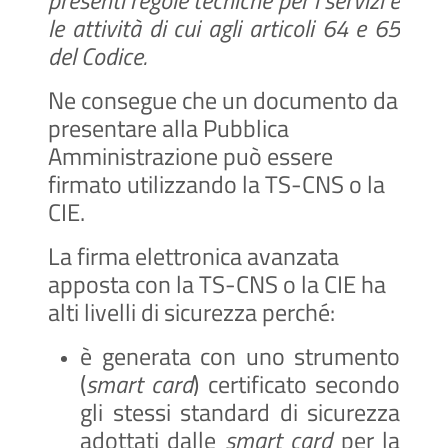
presenti regole tecniche per i servizi e
le attività di cui agli articoli 64 e 65
del Codice.
Ne consegue che un documento da
presentare alla Pubblica
Amministrazione può essere
firmato utilizzando la TS-CNS o la
CIE.
La firma elettronica avanzata
apposta con la TS-CNS o la CIE ha
alti livelli di sicurezza perché:
è generata con uno strumento
(
smart card
) certificato secondo
gli stessi standard di sicurezza
adottati dalle
smart card
per la