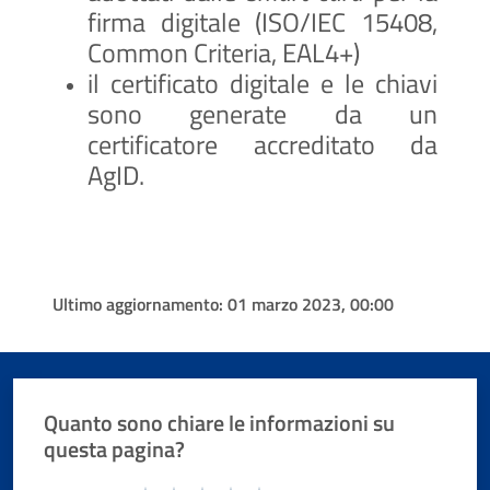
firma digitale (ISO/IEC 15408,
Common Criteria, EAL4+)
il certificato digitale e le chiavi
sono generate da un
certificatore accreditato da
AgID.
Ultimo aggiornamento:
01 marzo 2023, 00:00
Quanto sono chiare le informazioni su
questa pagina?