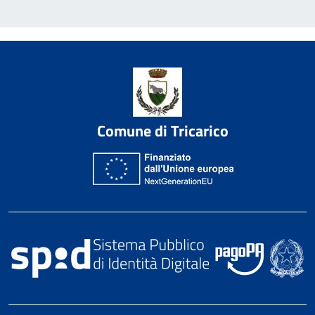
Comune di Tricarico