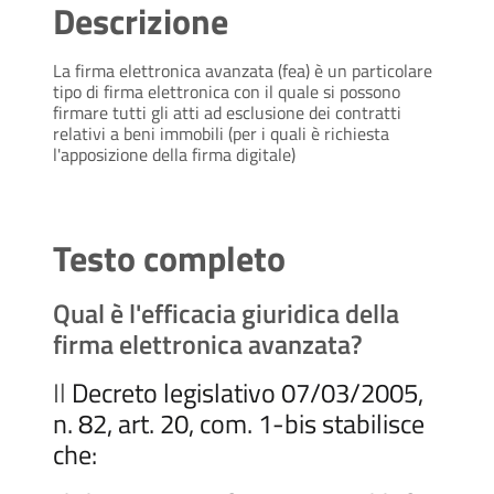
Descrizione
La firma elettronica avanzata (fea) è un particolare
tipo di firma elettronica con il quale si possono
firmare tutti gli atti ad esclusione dei contratti
relativi a beni immobili (per i quali è richiesta
l'apposizione della firma digitale)
Testo completo
Qual è l'efficacia giuridica della
firma elettronica avanzata?
Il
Decreto legislativo 07/03/2005,
n. 82, art. 20, com. 1-bis stabilisce
che: