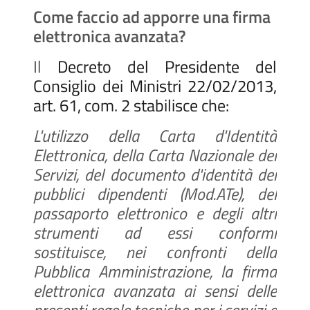
Come faccio ad apporre una firma
elettronica avanzata?
Il
Decreto del Presidente del
Consiglio dei Ministri 22/02/2013,
art. 61, com. 2 stabilisce che:
L'utilizzo della Carta d'Identità
Elettronica, della Carta Nazionale dei
Servizi, del documento d'identità dei
pubblici dipendenti (Mod.ATe), del
passaporto elettronico e degli altri
strumenti ad essi conformi
sostituisce, nei confronti della
Pubblica Amministrazione, la firma
elettronica avanzata ai sensi delle