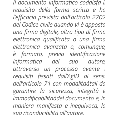
Il documento informatico soddisfa il
requisito della forma scritta e ha
l'efficacia prevista dall'articolo 2702
del Codice civile quando vi è apposta
una firma digitale, altro tipo di firma
elettronica qualificata o una firma
elettronica avanzata o, comunque,
è formato, previa identificazione
informatica del suo autore,
attraverso un processo avente i
requisiti fissati dall'AgID ai sensi
dell'articolo 71 con modalitaàtali da
garantire la sicurezza, integrità e
immodificabilitaàdel documento e, in
maniera manifesta e inequivoca, la
sua riconducibilità all'autore.