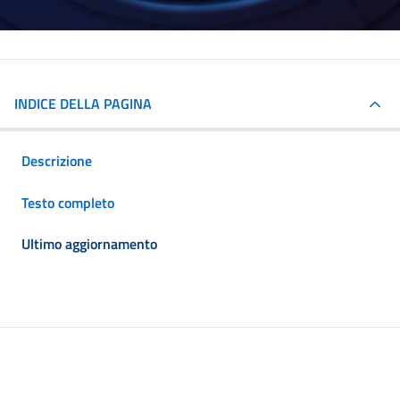
INDICE DELLA PAGINA
Descrizione
Testo completo
Ultimo aggiornamento