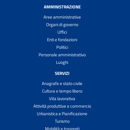
AMMINISTRAZIONE
Aree amministrative
Organi di governo
Uffici
Enti e fondazioni
Politici
Personale amministrativo
Luoghi
SERVIZI
Anagrafe e stato civile
Cultura e tempo libero
Vita lavorativa
Attività produttive e commercio
Urbanistica e Pianificazione
Turismo
Mobilità e trasporti