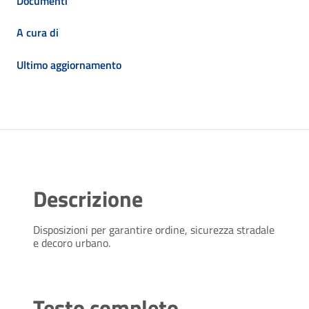
Documenti
A cura di
Ultimo aggiornamento
Descrizione
Disposizioni per garantire ordine, sicurezza stradale
e decoro urbano.
Testo completo