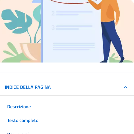
INDICE DELLA PAGINA
Descrizione
Testo completo