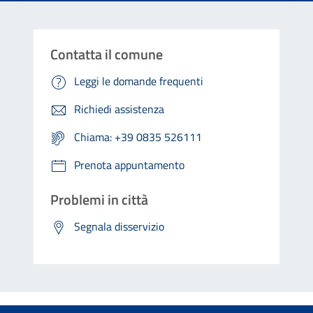
Contatta il comune
Leggi le domande frequenti
Richiedi assistenza
Chiama: +39 0835 526111
Prenota appuntamento
Problemi in città
Segnala disservizio