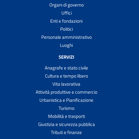
Organi di governo
Uffici
Enti e fondazioni
Politici
Personale amministrativo
Luoghi
SERVIZI
Anagrafe e stato civile
Cultura e tempo libero
Vita lavorativa
Attività produttive e commercio
Urbanistica e Pianificazione
Turismo
Mobilità e trasporti
Giustizia e sicurezza pubblica
Tributi e finanze