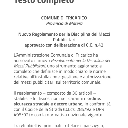
COMUNE DI TRICARICO
Provincia di Matera
Nuovo Regolamento per la Disciplina dei Mezzi
Pubblicitari
approvato con deliberazione di C.C. n.42
L’Amministrazione Comunale di Tricarico ha
approvato il nuovo
Regolamento per la Disciplina dei
Mezzi Pubblicitari
, uno strumento aggiornato e
completo che definisce in modo chiaro le norme
relative all’installazione, gestione e autorizzazione
dei mezzi pubblicitari sul territorio comunale.
Il regolamento – composto da 30 articoli –
stabilisce le disposizioni per garantire
ordine,
sicurezza stradale e decoro urbano
, in conformità
con il Codice della Strada (D.Lgs. 285/92 e DPR
495/92) e con la normativa nazionale vigente.
Tra gli obiettivi principali: tutelare il paesaggio,