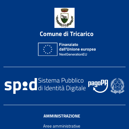
Comune di Tricarico
AMMINISTRAZIONE
Aree amministrative