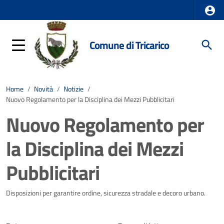
Comune di Tricarico
Home
/
Novità
/
Notizie
/
Nuovo Regolamento per la Disciplina dei Mezzi Pubblicitari
Nuovo Regolamento per
la Disciplina dei Mezzi
Pubblicitari
Dettagli della notizia
Disposizioni per garantire ordine, sicurezza stradale e decoro urbano.