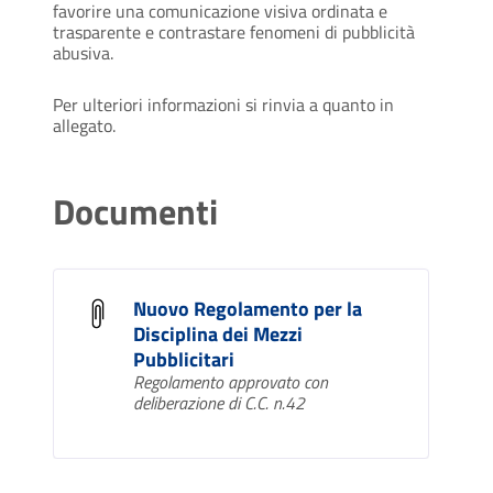
favorire una comunicazione visiva ordinata e
trasparente e contrastare fenomeni di pubblicità
abusiva.
Per ulteriori informazioni si rinvia a quanto in
allegato.
Documenti
Nuovo Regolamento per la
Disciplina dei Mezzi
Pubblicitari
Regolamento approvato con
deliberazione di C.C. n.42