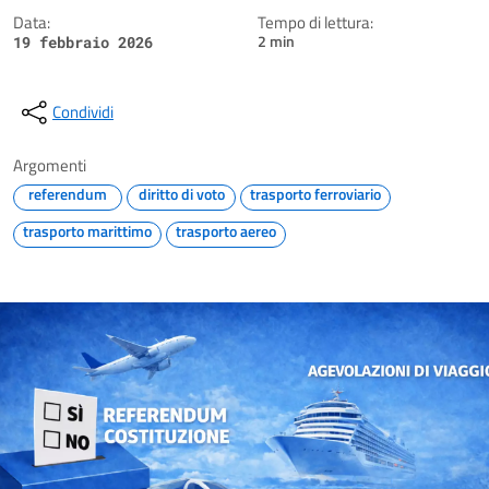
Data:
Tempo di lettura:
2 min
19 febbraio 2026
Condividi
Argomenti
referendum
diritto di voto
trasporto ferroviario
trasporto marittimo
trasporto aereo