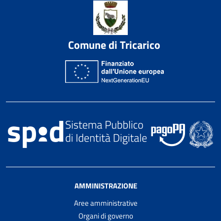
Comune di Tricarico
AMMINISTRAZIONE
Aree amministrative
Organi di governo