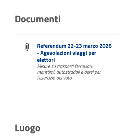
Documenti
Referendum 22-23 marzo 2026
- Agevolazioni viaggi per
elettori
Misure su trasporti ferroviari,
marittimi, autostradali e aerei per
l’esercizio del voto
Luogo