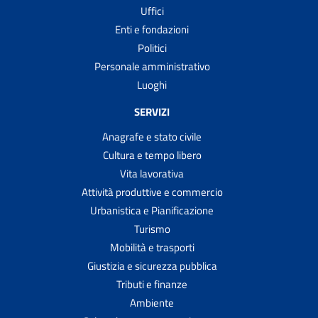
Uffici
Enti e fondazioni
Politici
Personale amministrativo
Luoghi
SERVIZI
Anagrafe e stato civile
Cultura e tempo libero
Vita lavorativa
Attività produttive e commercio
Urbanistica e Pianificazione
Turismo
Mobilità e trasporti
Giustizia e sicurezza pubblica
Tributi e finanze
Ambiente