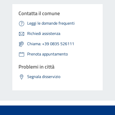
Contatta il comune
Leggi le domande frequenti
Richiedi assistenza
Chiama: +39 0835 526111
Prenota appuntamento
Problemi in città
Segnala disservizio