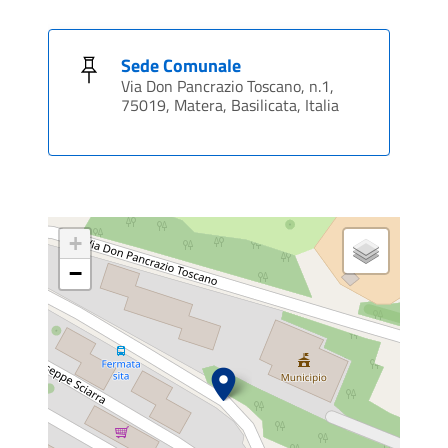
Sede Comunale
Via Don Pancrazio Toscano, n.1,
75019, Matera, Basilicata, Italia
+
−