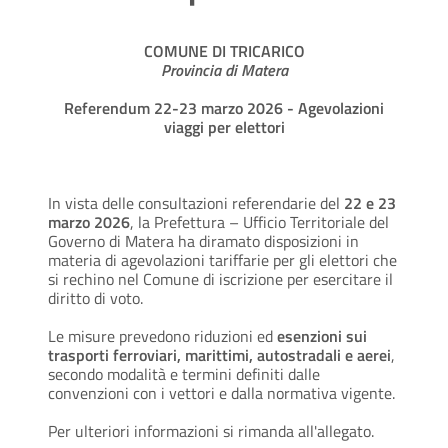
COMUNE DI TRICARICO
Provincia di Matera
Referendum 22-23 marzo 2026 - Agevolazioni
viaggi per elettori
In vista delle consultazioni referendarie del
22 e 23
marzo 2026
, la Prefettura – Ufficio Territoriale del
Governo di Matera ha diramato disposizioni in
materia di agevolazioni tariffarie per gli elettori che
si rechino nel Comune di iscrizione per esercitare il
diritto di voto.
Le misure prevedono riduzioni ed
esenzioni sui
trasporti ferroviari, marittimi, autostradali e aerei
,
secondo modalità e termini definiti dalle
convenzioni con i vettori e dalla normativa vigente.
Per ulteriori informazioni si rimanda all'allegato.