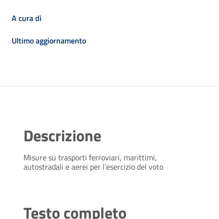
A cura di
Ultimo aggiornamento
Descrizione
Misure su trasporti ferroviari, marittimi,
autostradali e aerei per l’esercizio del voto
Testo completo