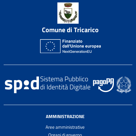
Comune di Tricarico
AMMINISTRAZIONE
Aree amministrative
Organi di governo