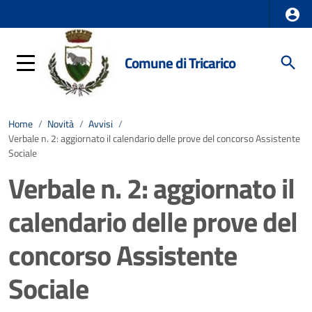
Comune di Tricarico
Home
/
Novità
/
Avvisi
/
Verbale n. 2: aggiornato il calendario delle prove del concorso Assistente
Sociale
Verbale n. 2: aggiornato il
calendario delle prove del
concorso Assistente
Sociale