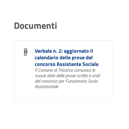
Documenti
Verbale n. 2: aggiornato il
calendario delle prove del
concorso Assistente Sociale
Il Comune di Tricarico comunica le
nuove date delle prove scritte e orali
del concorso per Funzionario Socio-
Assistenziale