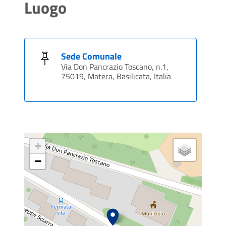
Luogo
Sede Comunale
Via Don Pancrazio Toscano, n.1,
75019, Matera, Basilicata, Italia
+
−