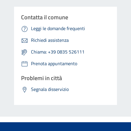
Contatta il comune
Leggi le domande frequenti
Richiedi assistenza
Chiama: +39 0835 526111
Prenota appuntamento
Problemi in città
Segnala disservizio