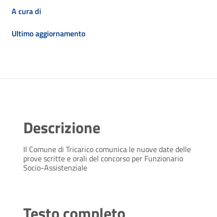
A cura di
Ultimo aggiornamento
Descrizione
Il Comune di Tricarico comunica le nuove date delle
prove scritte e orali del concorso per Funzionario
Socio-Assistenziale
Testo completo