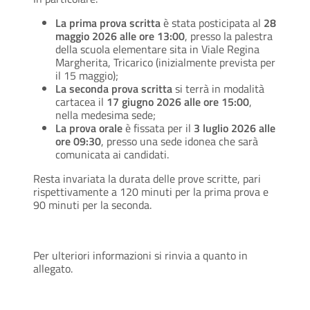
La prima prova scritta
è stata posticipata al
28
maggio 2026 alle ore 13:00
, presso la palestra
della scuola elementare sita in Viale Regina
Margherita, Tricarico (inizialmente prevista per
il 15 maggio);
La seconda prova scritta
si terrà in modalità
cartacea il
17 giugno 2026 alle ore 15:00
,
nella medesima sede;
La prova orale
è fissata per il
3 luglio 2026 alle
ore 09:30
, presso una sede idonea che sarà
comunicata ai candidati.
Resta invariata la durata delle prove scritte, pari
rispettivamente a 120 minuti per la prima prova e
90 minuti per la seconda.
Per ulteriori informazioni si rinvia a quanto in
allegato.