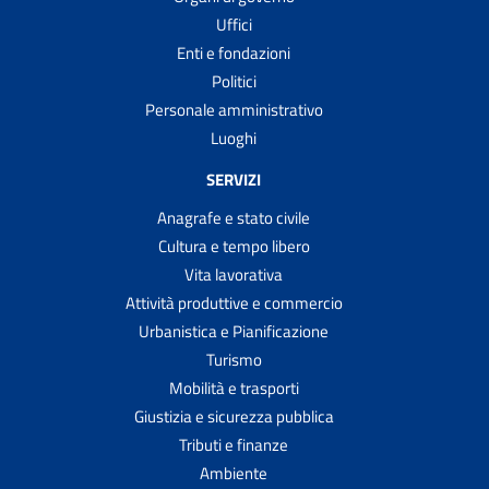
Uffici
Enti e fondazioni
Politici
Personale amministrativo
Luoghi
SERVIZI
Anagrafe e stato civile
Cultura e tempo libero
Vita lavorativa
Attività produttive e commercio
Urbanistica e Pianificazione
Turismo
Mobilità e trasporti
Giustizia e sicurezza pubblica
Tributi e finanze
Ambiente