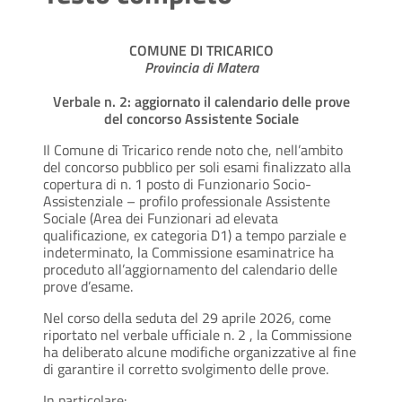
COMUNE DI TRICARICO
Provincia di Matera
Verbale n. 2: aggiornato il calendario delle prove
del concorso Assistente Sociale
Il Comune di Tricarico rende noto che, nell’ambito
del concorso pubblico per soli esami finalizzato alla
copertura di n. 1 posto di Funzionario Socio-
Assistenziale – profilo professionale Assistente
Sociale (Area dei Funzionari ad elevata
qualificazione, ex categoria D1) a tempo parziale e
indeterminato, la Commissione esaminatrice ha
proceduto all’aggiornamento del calendario delle
prove d’esame.
Nel corso della seduta del 29 aprile 2026, come
riportato nel verbale ufficiale n. 2 , la Commissione
ha deliberato alcune modifiche organizzative al fine
di garantire il corretto svolgimento delle prove.
In particolare: