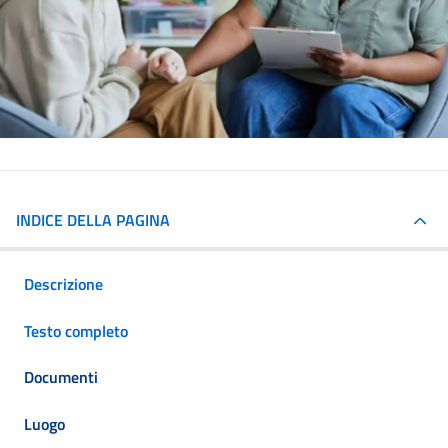
INDICE DELLA PAGINA
Descrizione
Testo completo
Documenti
Luogo