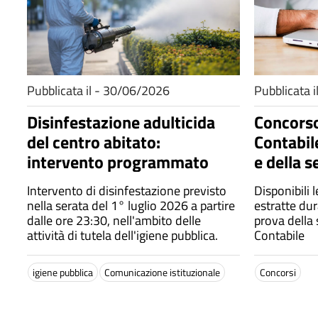
Pubblicata il - 30/06/2026
Pubblicata 
Disinfestazione adulticida
Concorso
del centro abitato:
Contabil
intervento programmato
e della 
Intervento di disinfestazione previsto
Disponibili 
nella serata del 1° luglio 2026 a partire
estratte dur
dalle ore 23:30, nell'ambito delle
prova della 
attività di tutela dell'igiene pubblica.
Contabile
igiene pubblica
Comunicazione istituzionale
Concorsi