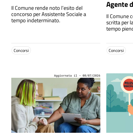
Agente di
Il Comune rende noto l’esito del
concorso per Assistente Sociale a
Il Comune co
tempo indeterminato.
scritta per 
tempo pieno
Concorsi
Concorsi
Aggiornata il - 08/07/2026