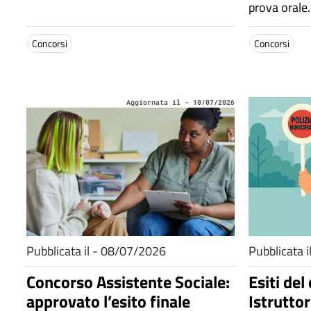
prova orale.
Concorsi
Concorsi
Aggiornata il - 10/07/2026
Pubblicata il - 08/07/2026
Pubblicata 
Concorso Assistente Sociale:
Esiti del
approvato l’esito finale
Istruttor