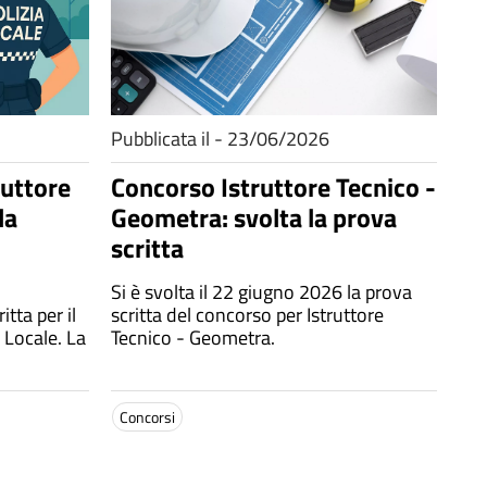
Pubblicata il - 23/06/2026
ruttore
Concorso Istruttore Tecnico -
la
Geometra: svolta la prova
scritta
Si è svolta il 22 giugno 2026 la prova
itta per il
scritta del concorso per Istruttore
 Locale. La
Tecnico - Geometra.
Concorsi