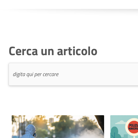
Cerca un articolo