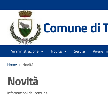
Comune di T
Amministrazione
Novità
Servizi
Vivere Tr
Home
/
Novità
Novità
Informazioni dal comune