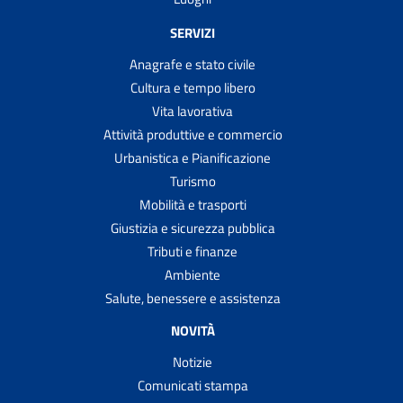
SERVIZI
Anagrafe e stato civile
Cultura e tempo libero
Vita lavorativa
Attività produttive e commercio
Urbanistica e Pianificazione
Turismo
Mobilità e trasporti
Giustizia e sicurezza pubblica
Tributi e finanze
Ambiente
Salute, benessere e assistenza
NOVITÀ
Notizie
Comunicati stampa