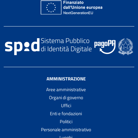
AMMINISTRAZIONE
Aree amministrative
Organi di governo
Uffici
Enti e fondazioni
Politici
Personale amministrativo
Luoghi