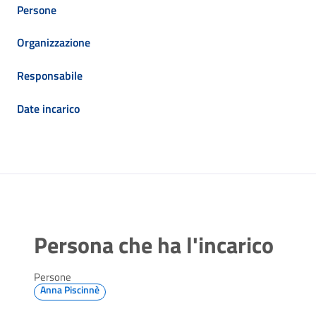
Persone
Organizzazione
Responsabile
Date incarico
Persona che ha l'incarico
Persone
Anna Piscinnè