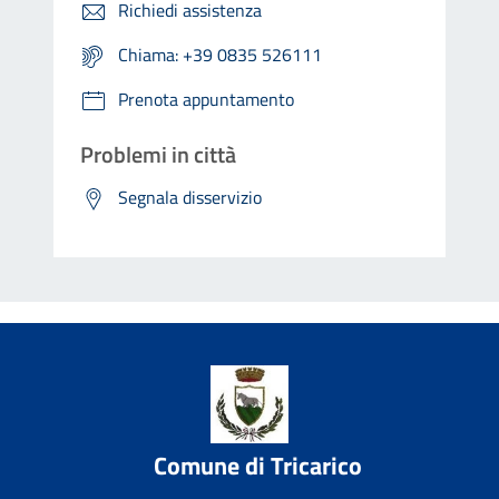
Richiedi assistenza
Chiama: +39 0835 526111
Prenota appuntamento
Problemi in città
Segnala disservizio
Comune di Tricarico