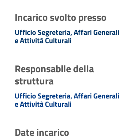
Incarico svolto presso
Ufficio Segreteria, Affari Generali
e Attività Culturali
Responsabile della
struttura
Ufficio Segreteria, Affari Generali
e Attività Culturali
Date incarico