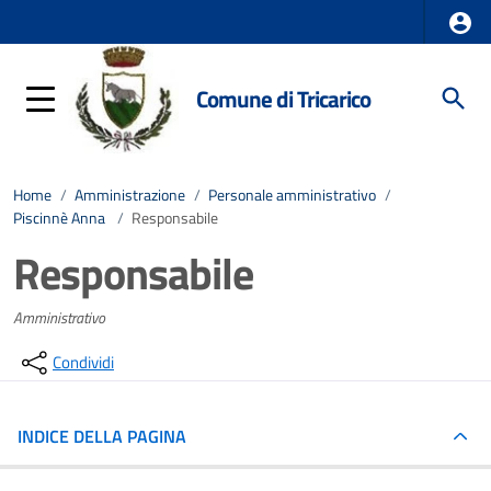
Comune di Tricarico
Home
/
Amministrazione
/
Personale amministrativo
/
Piscinnè Anna
/
Responsabile
Responsabile
Amministrativo
Condividi
INDICE DELLA PAGINA