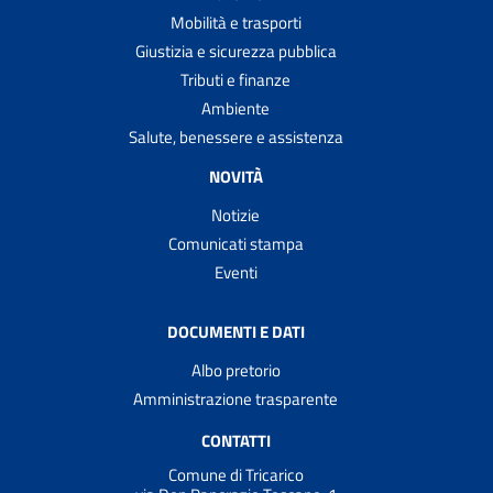
Mobilità e trasporti
Giustizia e sicurezza pubblica
Tributi e finanze
Ambiente
Salute, benessere e assistenza
NOVITÀ
Notizie
Comunicati stampa
Eventi
DOCUMENTI E DATI
Albo pretorio
Amministrazione trasparente
CONTATTI
Comune di Tricarico