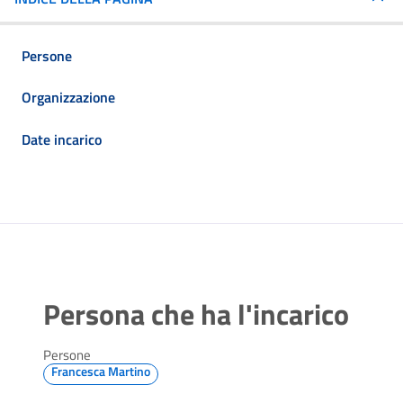
Persone
Organizzazione
Date incarico
Persona che ha l'incarico
Persone
Francesca Martino