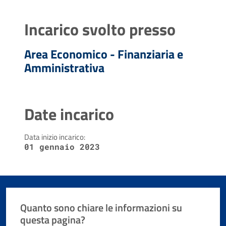
Incarico svolto presso
Area Economico - Finanziaria e
Amministrativa
Date incarico
Data inizio incarico:
01 gennaio 2023
Quanto sono chiare le informazioni su
questa pagina?