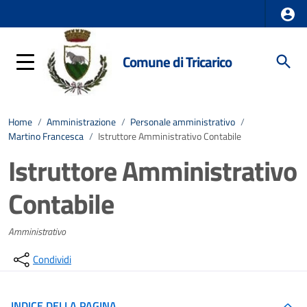
Comune di Tricarico
Home
/
Amministrazione
/
Personale amministrativo
/
Martino Francesca
/
Istruttore Amministrativo Contabile
Istruttore Amministrativo
Contabile
Amministrativo
Condividi
INDICE DELLA PAGINA