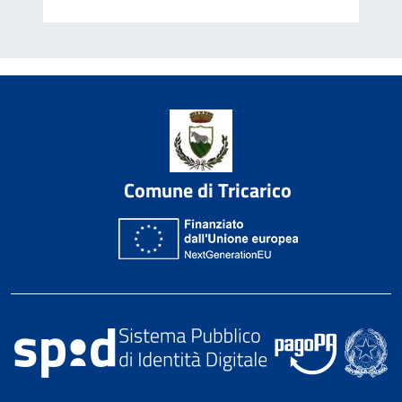
Comune di Tricarico