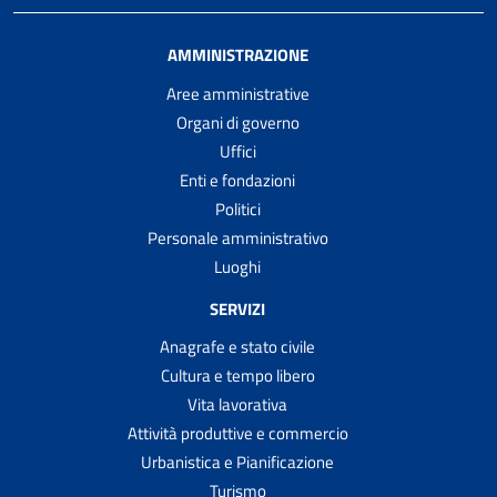
AMMINISTRAZIONE
Aree amministrative
Organi di governo
Uffici
Enti e fondazioni
Politici
Personale amministrativo
Luoghi
SERVIZI
Anagrafe e stato civile
Cultura e tempo libero
Vita lavorativa
Attività produttive e commercio
Urbanistica e Pianificazione
Turismo