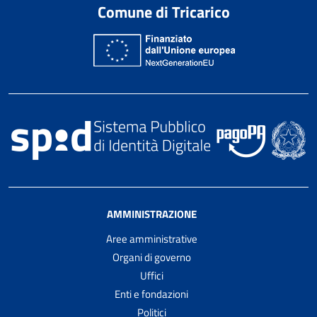
Comune di Tricarico
AMMINISTRAZIONE
Aree amministrative
Organi di governo
Uffici
Enti e fondazioni
Politici