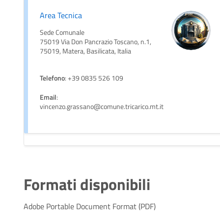
Area Tecnica
Sede Comunale
75019 Via Don Pancrazio Toscano, n.1,
75019, Matera, Basilicata, Italia
Telefono
: +39 0835 526 109
Email
:
vincenzo.grassano@comune.tricarico.mt.it
Formati disponibili
Adobe Portable Document Format (PDF)