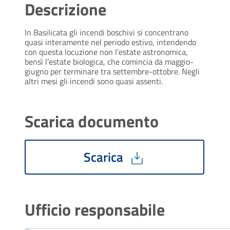
Descrizione
In Basilicata gli incendi boschivi si concentrano
quasi interamente nel periodo estivo, intendendo
con questa locuzione non l’estate astronomica,
bensì l’estate biologica, che comincia da maggio-
giugno per terminare tra settembre-ottobre. Negli
altri mesi gli incendi sono quasi assenti.
Scarica documento
Scarica
Ufficio responsabile