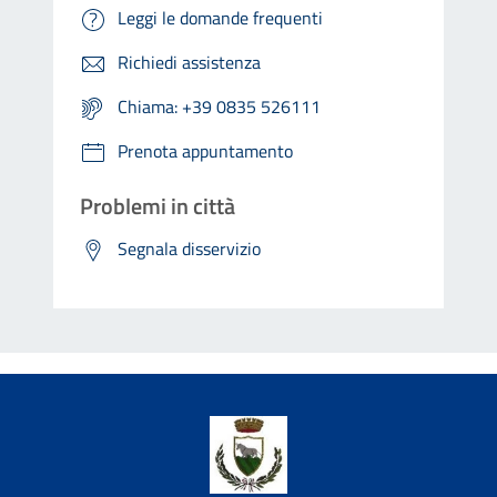
Leggi le domande frequenti
Richiedi assistenza
Chiama: +39 0835 526111
Prenota appuntamento
Problemi in città
Segnala disservizio