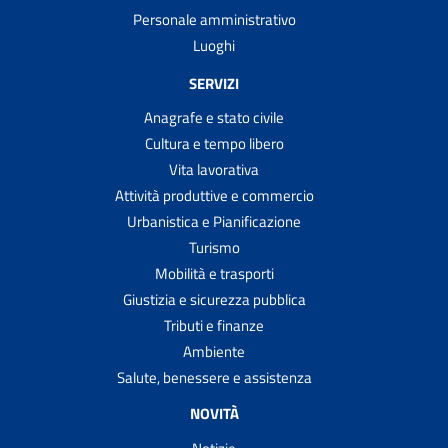
Personale amministrativo
Luoghi
SERVIZI
Anagrafe e stato civile
Cultura e tempo libero
Vita lavorativa
Attività produttive e commercio
Urbanistica e Pianificazione
Turismo
Mobilità e trasporti
Giustizia e sicurezza pubblica
Tributi e finanze
Ambiente
Salute, benessere e assistenza
NOVITÀ