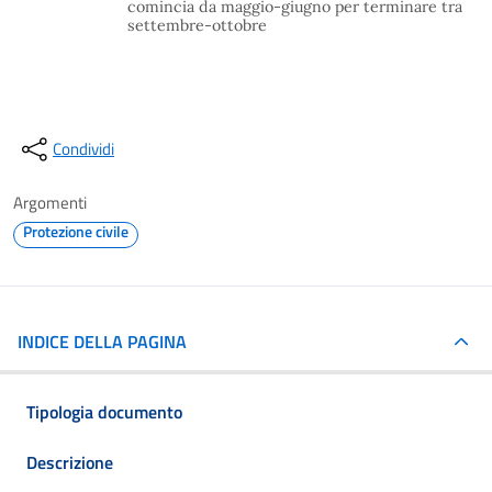
comincia da maggio-giugno per terminare tra
settembre-ottobre
Condividi
Argomenti
Protezione civile
INDICE DELLA PAGINA
Tipologia documento
Descrizione