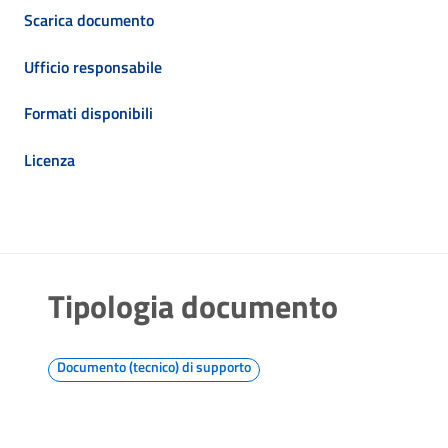
Scarica documento
Ufficio responsabile
Formati disponibili
Licenza
Tipologia documento
Documento (tecnico) di supporto