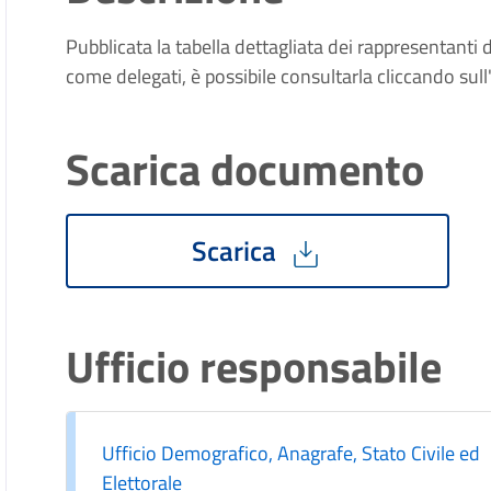
Pubblicata la tabella dettagliata dei rappresentanti 
come delegati, è possibile consultarla cliccando sull'
Scarica documento
Scarica
Ufficio responsabile
Ufficio Demografico, Anagrafe, Stato Civile ed
Elettorale