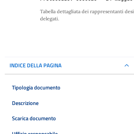
Tabella dettagliata dei rappresentanti des
delegati.
INDICE DELLA PAGINA
Tipologia documento
Descrizione
Scarica documento
Ufficio responsabile