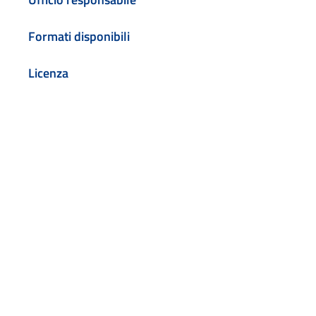
Formati disponibili
Licenza