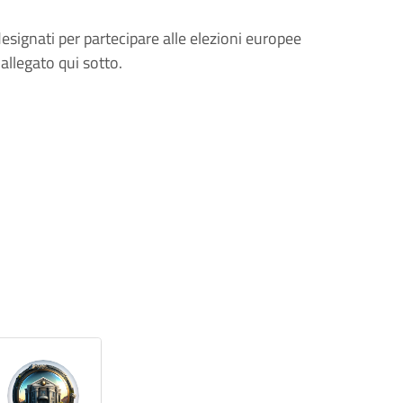
designati per partecipare alle elezioni europee
allegato qui sotto.