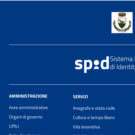
AMMINISTRAZIONE
SERVIZI
Aree amministrative
Anagrafe e stato civile
Organi di governo
Cultura e tempo libero
Uffici
Vita lavorativa