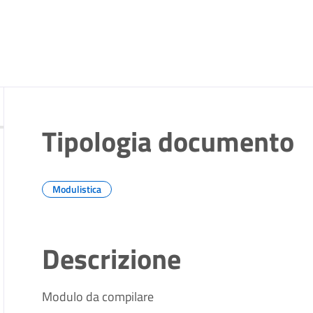
Tipologia documento
Modulistica
Descrizione
Modulo da compilare