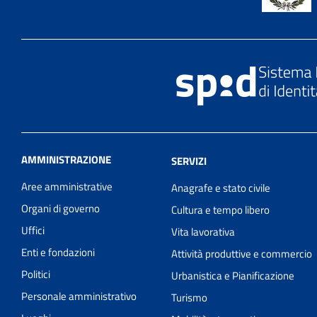
AMMINISTRAZIONE
SERVIZI
Aree amministrative
Anagrafe e stato civile
Organi di governo
Cultura e tempo libero
Uffici
Vita lavorativa
Enti e fondazioni
Attività produttive e commercio
Politici
Urbanistica e Pianificazione
Personale amministrativo
Turismo