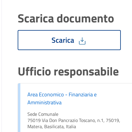
Scarica documento
Scarica
Ufficio responsabile
Area Economico - Finanziaria e
Amministrativa
Sede Comunale
75019 Via Don Pancrazio Toscano, n.1, 75019,
Matera, Basilicata, Italia