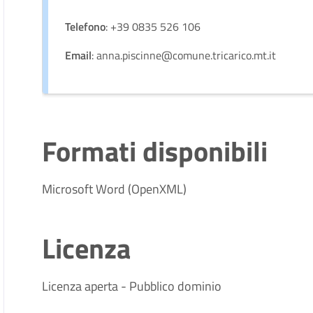
Telefono
: +39 0835 526 106
Email
: anna.piscinne@comune.tricarico.mt.it
Formati disponibili
Microsoft Word (OpenXML)
Licenza
Licenza aperta - Pubblico dominio