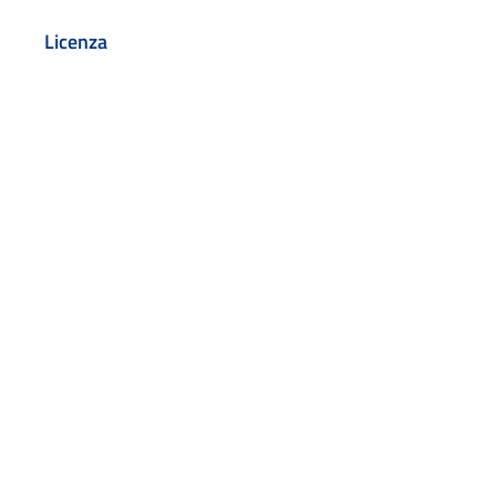
Licenza