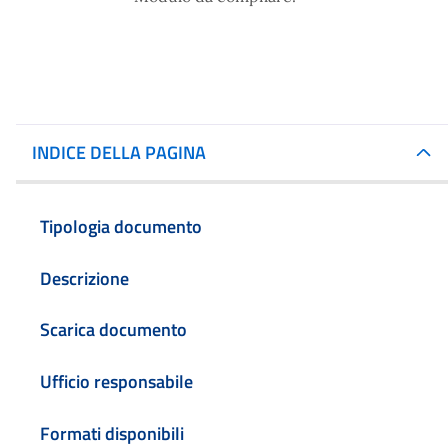
INDICE DELLA PAGINA
Tipologia documento
Descrizione
Scarica documento
Ufficio responsabile
Formati disponibili