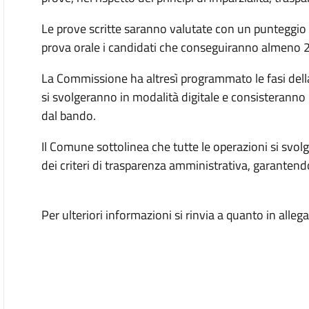
Le prove scritte saranno valutate con un punteggio
prova orale i candidati che conseguiranno almeno 2
La Commissione ha altresì programmato le fasi dell
si svolgeranno in modalità digitale e consisteranno i
dal bando.
Il Comune sottolinea che tutte le operazioni si svol
dei criteri di trasparenza amministrativa, garantendo 
Per ulteriori informazioni si rinvia a quanto in allega