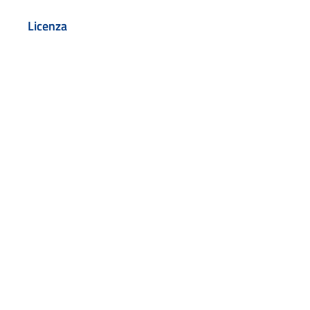
Licenza