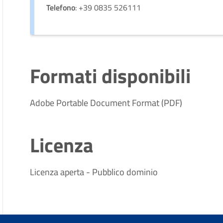
Telefono
: +39 0835 526111
Formati disponibili
Adobe Portable Document Format (PDF)
Licenza
Licenza aperta - Pubblico dominio