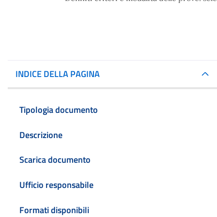
INDICE DELLA PAGINA
Tipologia documento
Descrizione
Scarica documento
Ufficio responsabile
Formati disponibili