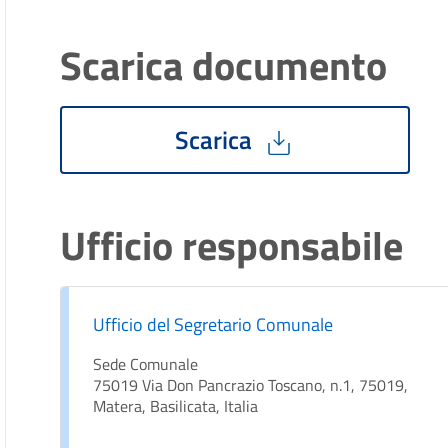
Scarica documento
Scarica
Ufficio responsabile
Ufficio del Segretario Comunale
Sede Comunale
75019 Via Don Pancrazio Toscano, n.1, 75019,
Matera, Basilicata, Italia