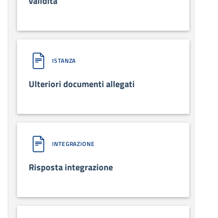
validità
ISTANZA
Ulteriori documenti allegati
INTEGRAZIONE
Risposta integrazione