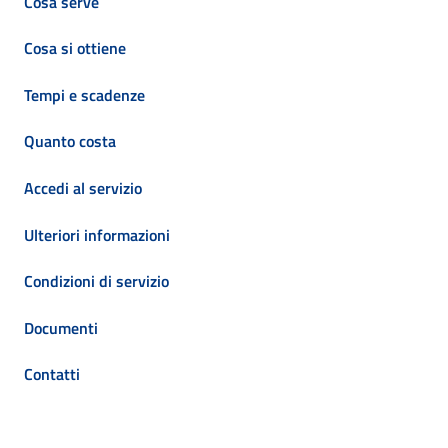
Cosa serve
Cosa si ottiene
Tempi e scadenze
Quanto costa
Accedi al servizio
Ulteriori informazioni
Condizioni di servizio
Documenti
Contatti