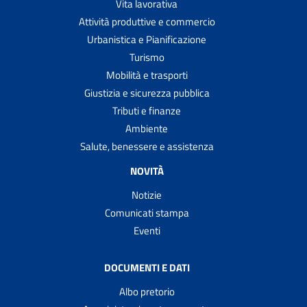
Vita lavorativa
Attività produttive e commercio
Urbanistica e Pianificazione
Turismo
Mobilità e trasporti
Giustizia e sicurezza pubblica
Tributi e finanze
Ambiente
Salute, benessere e assistenza
NOVITÀ
Notizie
Comunicati stampa
Eventi
DOCUMENTI E DATI
Albo pretorio