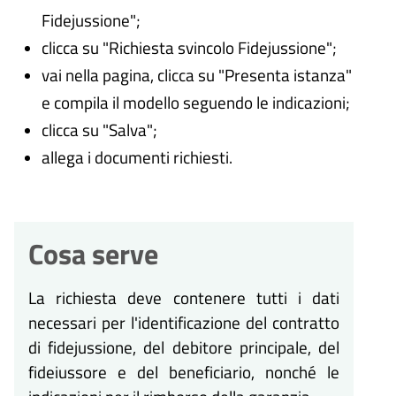
Fidejussione";
clicca su "Richiesta svincolo Fidejussione";
vai nella pagina, clicca su "Presenta istanza"
e compila il modello seguendo le indicazioni;
clicca su "Salva";
allega i documenti richiesti.
Cosa serve
La richiesta deve contenere tutti i dati
necessari per l'identificazione del contratto
di fidejussione, del debitore principale, del
fideiussore e del beneficiario, nonché le