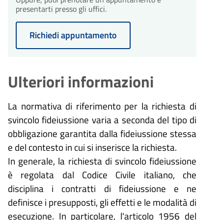
presentarti presso gli uffici.
Richiedi appuntamento
Ulteriori informazioni
La normativa di riferimento per la richiesta di
svincolo fideiussione varia a seconda del tipo di
obbligazione garantita dalla fideiussione stessa
e del contesto in cui si inserisce la richiesta.
In generale, la richiesta di svincolo fideiussione
è regolata dal Codice Civile italiano, che
disciplina i contratti di fideiussione e ne
definisce i presupposti, gli effetti e le modalità di
esecuzione. In particolare, l'articolo 1956 del