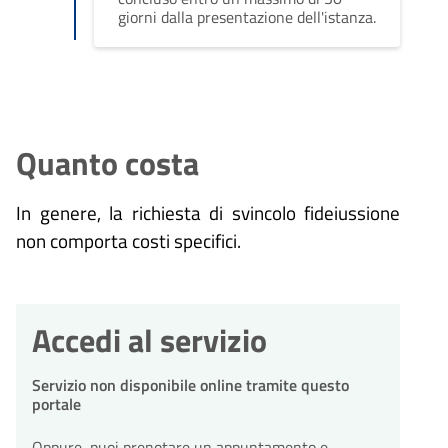
giorni dalla presentazione dell'istanza.
Quanto costa
In genere, la richiesta di svincolo fideiussione
non comporta costi specifici.
Accedi al servizio
Servizio non disponibile online tramite questo
portale
Oppure, puoi prenotare un appuntamento e