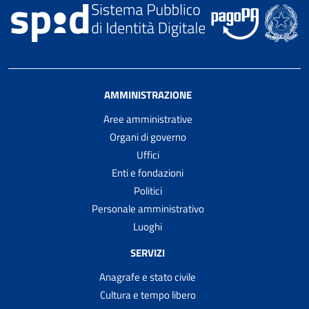
AMMINISTRAZIONE
Aree amministrative
Organi di governo
Uffici
Enti e fondazioni
Politici
Personale amministrativo
Luoghi
SERVIZI
Anagrafe e stato civile
Cultura e tempo libero