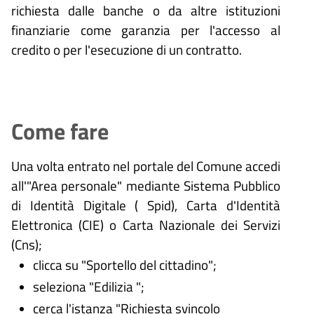
richiesta dalle banche o da altre istituzioni
finanziarie come garanzia per l'accesso al
credito o per l'esecuzione di un contratto.
Come fare
Una volta entrato nel portale del Comune accedi
all'"Area personale" mediante Sistema Pubblico
di Identità Digitale (
Spid), Carta d'Identità
Elettronica (CIE) o Carta Nazionale dei Servizi
(Cns);
clicca su "Sportello del cittadino";
seleziona "Edilizia ";
cerca l'istanza "Richiesta svincolo