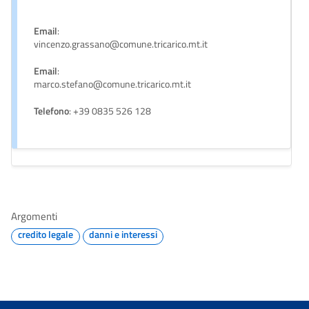
Email
:
vincenzo.grassano@comune.tricarico.mt.it
Email
:
marco.stefano@comune.tricarico.mt.it
Telefono
: +39 0835 526 128
Argomenti
credito legale
danni e interessi