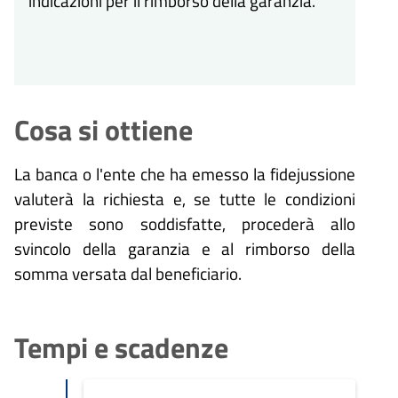
indicazioni per il rimborso della garanzia.
Cosa si ottiene
La banca o l'ente che ha emesso la fidejussione
valuterà la richiesta e, se tutte le condizioni
previste sono soddisfatte, procederà allo
svincolo della garanzia e al rimborso della
somma versata dal beneficiario.
Tempi e scadenze