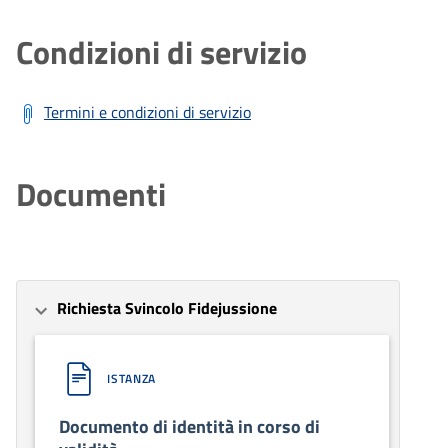
Condizioni di servizio
Termini e condizioni di servizio
Documenti
Richiesta Svincolo Fidejussione
ISTANZA
Documento di identità in corso di