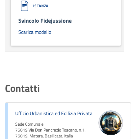
ISTANZA
Svincolo Fidejussione
Scarica modello
Contatti
Ufficio Urbanistica ed Edilizia Privata
Sede Comunale
75019 Via Don Pancrazio Toscano, n.1,
75019, Matera, Basilicata, Italia