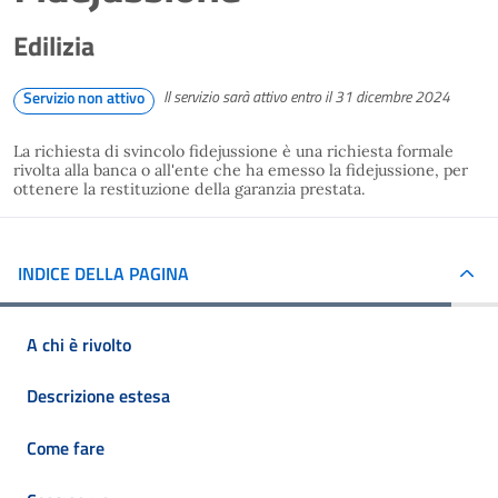
Edilizia
Il servizio sarà attivo entro il 31 dicembre 2024
Servizio non attivo
La richiesta di svincolo fidejussione è una richiesta formale
rivolta alla banca o all'ente che ha emesso la fidejussione, per
ottenere la restituzione della garanzia prestata.
INDICE DELLA PAGINA
A chi è rivolto
Descrizione estesa
Come fare