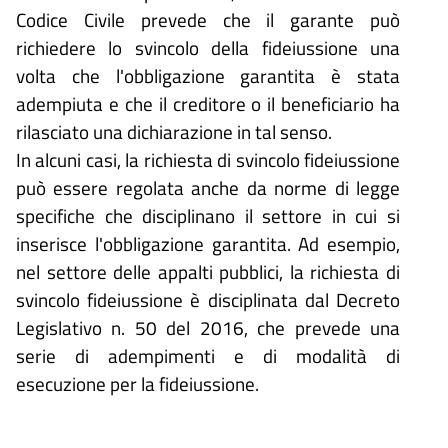
Codice Civile prevede che il garante può
richiedere lo svincolo della fideiussione una
volta che l'obbligazione garantita è stata
adempiuta e che il creditore o il beneficiario ha
rilasciato una dichiarazione in tal senso.
In alcuni casi, la richiesta di svincolo fideiussione
può essere regolata anche da norme di legge
specifiche che disciplinano il settore in cui si
inserisce l'obbligazione garantita. Ad esempio,
nel settore delle appalti pubblici, la richiesta di
svincolo fideiussione è disciplinata dal Decreto
Legislativo n. 50 del 2016, che prevede una
serie di adempimenti e di modalità di
esecuzione per la fideiussione.