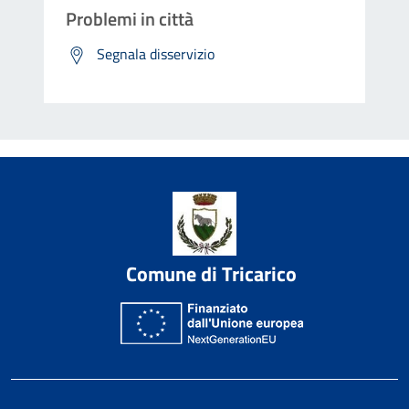
Problemi in città
Segnala disservizio
Comune di Tricarico