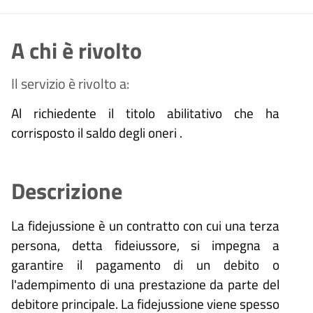
A chi è rivolto
Il servizio è rivolto a:
Al richiedente il titolo abilitativo che ha
corrisposto il saldo degli oneri .
Descrizione
La fidejussione è un contratto con cui una terza
persona, detta fideiussore, si impegna a
garantire il pagamento di un debito o
l'adempimento di una prestazione da parte del
debitore principale. La fidejussione viene spesso