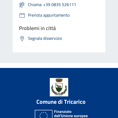
Chiama: +39 0835 526111
Prenota appuntamento
Problemi in città
Segnala disservizio
Comune di Tricarico