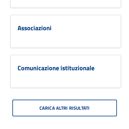
Associazioni
Comunicazione istituzionale
CARICA ALTRI RISULTATI