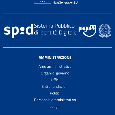
AMMINISTRAZIONE
Aree amministrative
Organi di governo
Uffici
Enti e fondazioni
Politici
Personale amministrativo
Luoghi