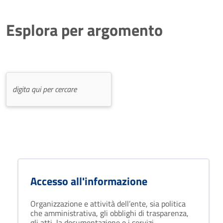
Esplora per argomento
Accesso all'informazione
Organizzazione e attività dell’ente, sia politica
che amministrativa, gli obblighi di trasparenza,
gli atti, la documentazione e i servizi.