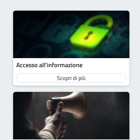
Accesso all'informazione
Scopri di più