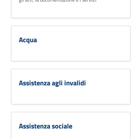
Acqua
Assistenza agli invalidi
Assistenza sociale