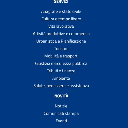
SERVIZI
Anagrafe e stato civile
Cultura e tempo libero
Vita lavorativa
Attività produttive e commercio
Urbanistica e Pianificazione
Turismo
Mobilità e trasporti
Giustizia e sicurezza pubblica
Tributi e finanze
Ambiente
Salute, benessere e assistenza
NOVITÀ
Notizie
Comunicati stampa
Eventi