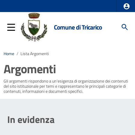
Comune di Tricarico
Home
/
Lista Argomenti
Argomenti
Gli argomenti rispondono a un'esigenza di organizzazione dei contenuti
del sito istituzionale per temi e rappresentano le principali categorie di
contenuti, informazioni e documenti specifici.
In evidenza