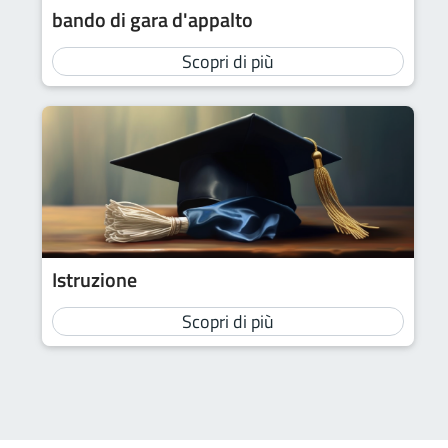
bando di gara d'appalto
Scopri di più
Istruzione
Scopri di più