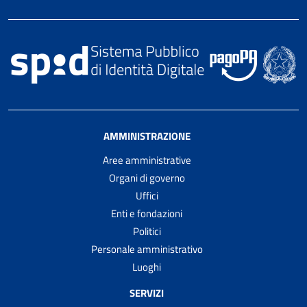
AMMINISTRAZIONE
Aree amministrative
Organi di governo
Uffici
Enti e fondazioni
Politici
Personale amministrativo
Luoghi
SERVIZI