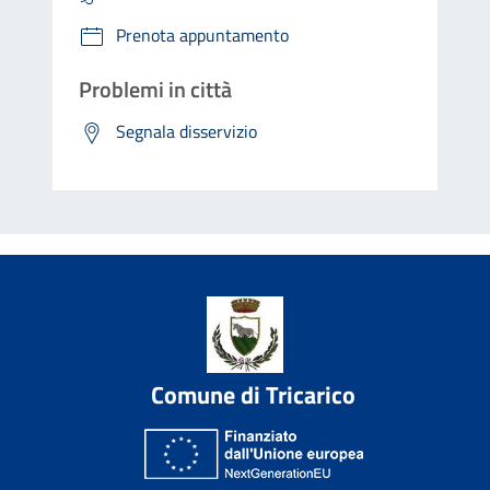
Prenota appuntamento
Problemi in città
Segnala disservizio
Comune di Tricarico