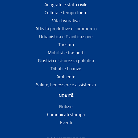
Anagrafe e stato civile
Cultura e tempo libero
Vita lavorativa
Attività produttive e commercio
Urbanistica e Pianificazione
Turismo
Mobilità e trasporti
Giustizia e sicurezza pubblica
Tributi e finanze
Ambiente
Salute, benessere e assistenza
NOVITÀ
Notizie
Comunicati stampa
Eventi