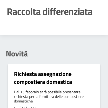
Raccolta differenziata
Dettagli della notizia
Novità
Richiesta assegnazione
compostiera domestica
Dal 15 febbraio sarà possibile presentare
richiesta per la fornitura delle compostiere
domestiche