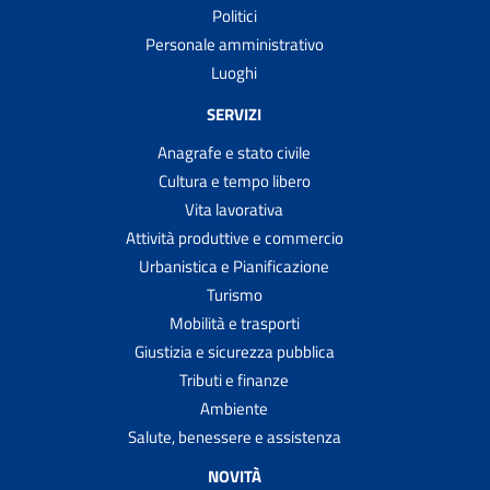
Politici
Personale amministrativo
Luoghi
SERVIZI
Anagrafe e stato civile
Cultura e tempo libero
Vita lavorativa
Attività produttive e commercio
Urbanistica e Pianificazione
Turismo
Mobilità e trasporti
Giustizia e sicurezza pubblica
Tributi e finanze
Ambiente
Salute, benessere e assistenza
NOVITÀ