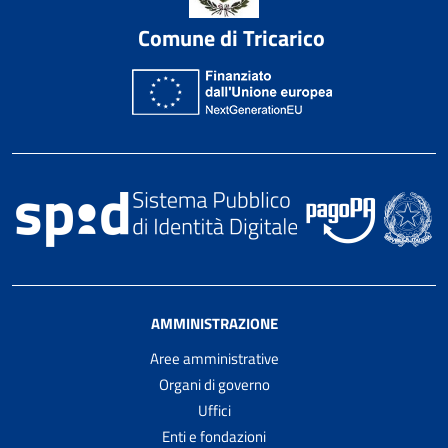
Comune di Tricarico
AMMINISTRAZIONE
Aree amministrative
Organi di governo
Uffici
Enti e fondazioni