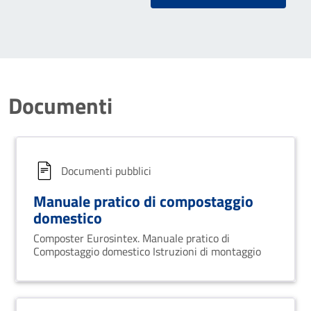
Documenti
Documenti pubblici
Manuale pratico di compostaggio
domestico
Composter Eurosintex. Manuale pratico di
Compostaggio domestico Istruzioni di montaggio