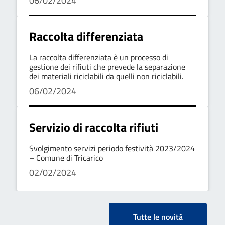
06/02/2024
Raccolta differenziata
La raccolta differenziata è un processo di
gestione dei rifiuti che prevede la separazione
dei materiali riciclabili da quelli non riciclabili.
06/02/2024
Servizio di raccolta rifiuti
Svolgimento servizi periodo festività 2023/2024
– Comune di Tricarico
02/02/2024
Tutte le novità