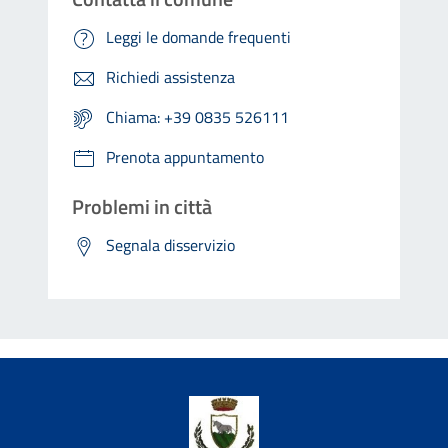
Leggi le domande frequenti
Richiedi assistenza
Chiama: +39 0835 526111
Prenota appuntamento
Problemi in città
Segnala disservizio