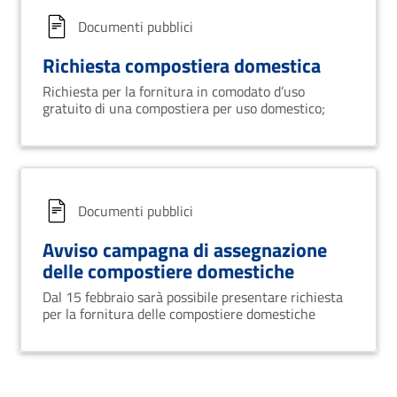
Documenti pubblici
Richiesta compostiera domestica
Richiesta per la fornitura in comodato d’uso
gratuito di una compostiera per uso domestico;
Documenti pubblici
Avviso campagna di assegnazione
delle compostiere domestiche
Dal 15 febbraio sarà possibile presentare richiesta
per la fornitura delle compostiere domestiche