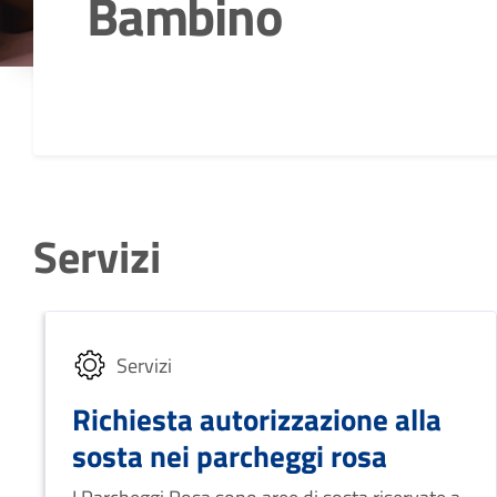
Bambino
Dettagli della notizia
Servizi
Servizi
Richiesta autorizzazione alla
sosta nei parcheggi rosa