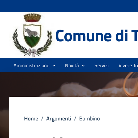
Comune di T
Amministrazione
Novità
Servizi
Vivere Tr
Home
/
Argomenti
/
Bambino