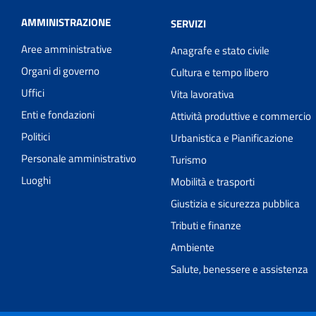
AMMINISTRAZIONE
SERVIZI
Aree amministrative
Anagrafe e stato civile
Organi di governo
Cultura e tempo libero
Uffici
Vita lavorativa
Enti e fondazioni
Attività produttive e commercio
Politici
Urbanistica e Pianificazione
Personale amministrativo
Turismo
Luoghi
Mobilità e trasporti
Giustizia e sicurezza pubblica
Tributi e finanze
Ambiente
Salute, benessere e assistenza